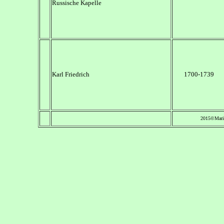
Russische Kapelle
Karl Friedrich
1700-1739
2015©Mari